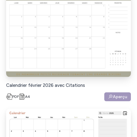
Calendrier février 2026 avec Citations
Aperçu
PDF
A4