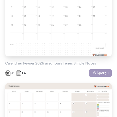
Calendrier Février 2026 avec jours fériés Simple Notes
Aperçu
PDF
A4