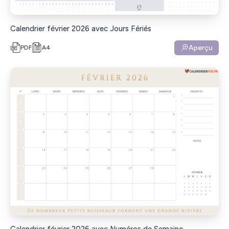
Calendrier février 2026 avec Jours Fériés
Aperçu
PDF
A4
Calendrier février 2026 avec Numéros de Semaine