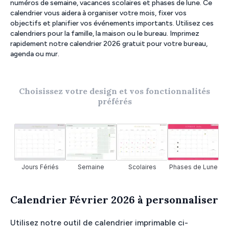
numéros de semaine, vacances scolaires et phases de lune. Ce
calendrier vous aidera à organiser votre mois, fixer vos
objectifs et planifier vos événements importants. Utilisez ces
calendriers pour la famille, la maison ou le bureau. Imprimez
rapidement notre calendrier 2026 gratuit pour votre bureau,
agenda ou mur.
Choisissez votre design et vos fonctionnalités
préférés
Jours Fériés
Semaine
Scolaires
Phases de Lune
Calendrier Février 2026 à personnaliser
Utilisez notre outil de calendrier imprimable ci-