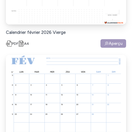
Calendrier février 2026 Vierge
Aperçu
PDF
A4