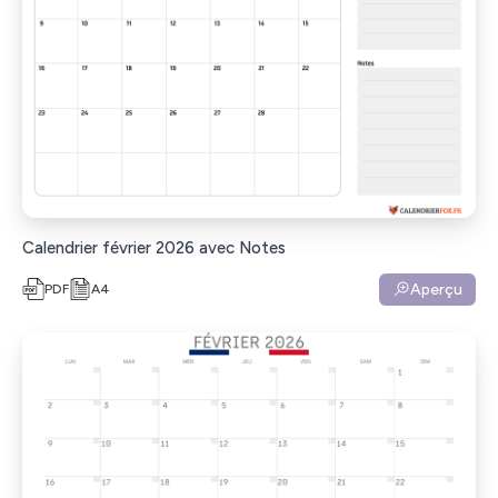
Calendrier février 2026 avec Notes
Aperçu
PDF
A4