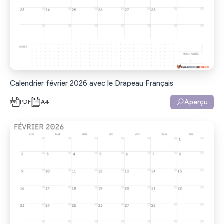
Calendrier février 2026 avec le Drapeau Français
Aperçu
PDF
A4