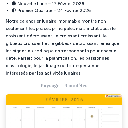
🌑 Nouvelle Lune – 17 Février 2026
🌓 Premier Quartier – 24 Février 2026
Notre calendrier lunaire imprimable montre non
seulement les phases principales mais inclut aussi le
croissant décroissant, le croissant croissant, le
gibbeux croissant et le gibbeux décroissant, ainsi que
les signes du zodiaque correspondants pour chaque
date. Parfait pour la planification, les passionnés
d’astrologie, le jardinage ou toute personne
intéressée par les activités lunaires.
Paysage – 3 modèles