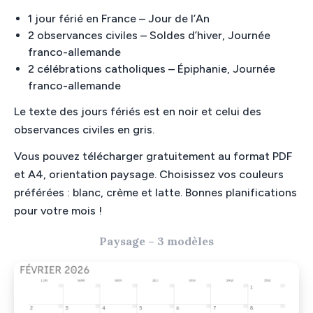
1 jour férié en France – Jour de l’An
2 observances civiles – Soldes d’hiver, Journée
franco-allemande
2 célébrations catholiques – Épiphanie, Journée
franco-allemande
Le texte des jours fériés est en noir et celui des
observances civiles en gris.
Vous pouvez télécharger gratuitement au format PDF
et A4, orientation paysage. Choisissez vos couleurs
préférées : blanc, crème et latte. Bonnes planifications
pour votre mois !
Paysage – 3 modèles