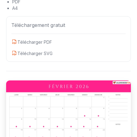
PDF
A4
Téléchargement gratuit
Télécharger PDF
Télécharger SVG