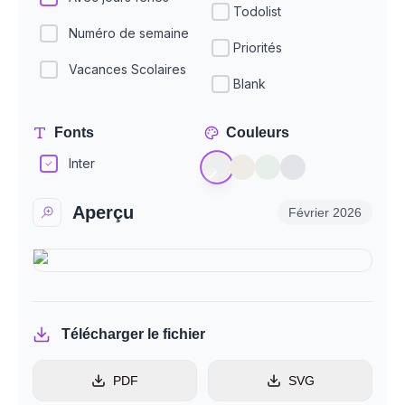
Todolist
Numéro de semaine
Priorités
Vacances Scolaires
Blank
Fonts
Couleurs
Inter
Aperçu
Février
2026
Télécharger le fichier
PDF
SVG