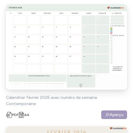
Calendrier février 2026 avec numéro de semaine
Contemporaine
Aperçu
PDF
A4