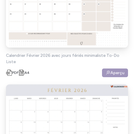
Calendrier Février 2026 avec jours fériés minimaliste To-Do
Liste
Aperçu
PDF
A4