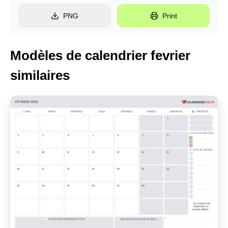
PNG
Print
Modèles de calendrier fevrier
similaires