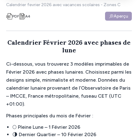
Calendrier fevrier 2026 avec vacances scolaires - Zones C
Aperçu
PDF
A4
Calendrier Février 2026 avec phases de
lune
Ci-dessous, vous trouverez 3 modèles imprimables de
Février 2026 avec phases lunaires. Choisissez parmi les
designs simple, minimaliste et moderne. Données du
calendrier lunaire provenant de l’Observatoire de Paris
– IMCCE, France métropolitaine, fuseau CET (UTC
+01:00).
Phases principales du mois de Février :
🌕 Pleine Lune – 1 Février 2026
🌗 Dernier Quartier – 10 Février 2026