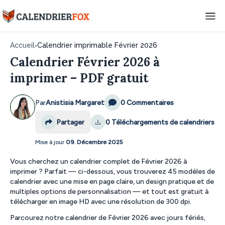
Accueil
›
Calendrier imprimable Février 2026
Calendrier Février 2026 à
imprimer – PDF gratuit
Par
Anistisia Margaret
0 Commentaires
Partager
0
Téléchargements de calendriers
Mise à jour
09. Décembre 2025
Vous cherchez un calendrier complet de Février 2026 à
imprimer ? Parfait — ci-dessous, vous trouverez 45 modèles de
calendrier avec une mise en page claire, un design pratique et de
multiples options de personnalisation — et tout est gratuit à
télécharger en image HD avec une résolution de 300 dpi.
Parcourez notre calendrier de Février 2026 avec jours fériés,