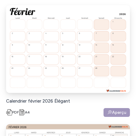
Calendrier février 2026 Élégant
Aperçu
PDF
A4