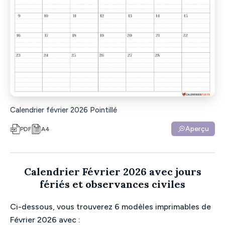
Calendrier février 2026 Pointillé
Aperçu
PDF
A4
Calendrier Février 2026 avec jours
fériés et observances civiles
Ci-dessous, vous trouverez 6 modèles imprimables de
Février 2026 avec :