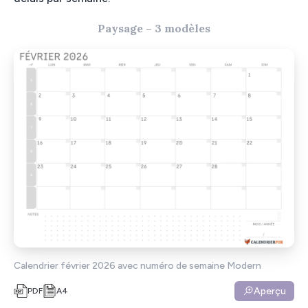
Paysage – 3 modèles
Calendrier février 2026 avec numéro de semaine Modern
Aperçu
PDF
A4