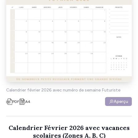
Calendrier février 2026 avec numéro de semaine Futuriste
Aperçu
PDF
A4
Calendrier Février 2026 avec vacances
scolaires (Zones A, B, C)