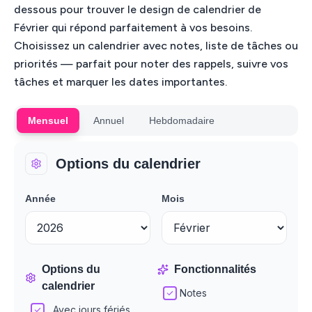
dessous pour trouver le design de calendrier de
Février qui répond parfaitement à vos besoins.
Choisissez un calendrier avec notes, liste de tâches ou
priorités — parfait pour noter des rappels, suivre vos
tâches et marquer les dates importantes.
Mensuel
Annuel
Hebdomadaire
Options du calendrier
Année
Mois
Options du
Fonctionnalités
calendrier
Notes
Avec jours fériés