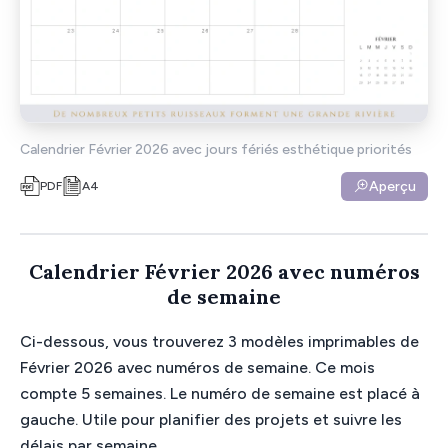
Calendrier Février 2026 avec jours fériés esthétique priorités
Aperçu
PDF
A4
Calendrier Février 2026 avec numéros
de semaine
Ci-dessous, vous trouverez 3 modèles imprimables de
Février 2026 avec numéros de semaine. Ce mois
compte 5 semaines. Le numéro de semaine est placé à
gauche. Utile pour planifier des projets et suivre les
délais par semaine.