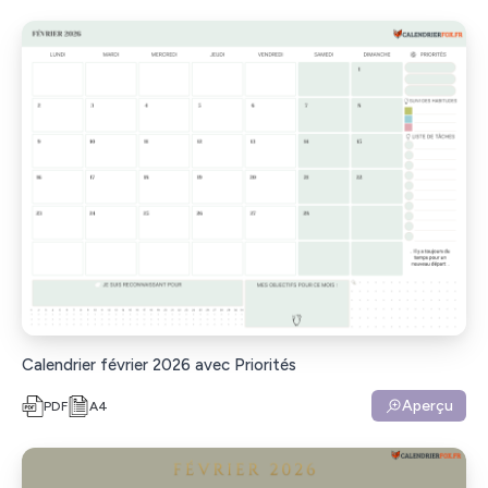
Calendrier février 2026 avec Priorités
Aperçu
PDF
A4