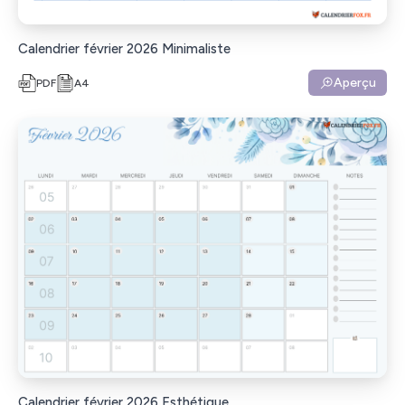
Calendrier février 2026 Minimaliste
Aperçu
PDF
A4
Calendrier février 2026 Esthétique