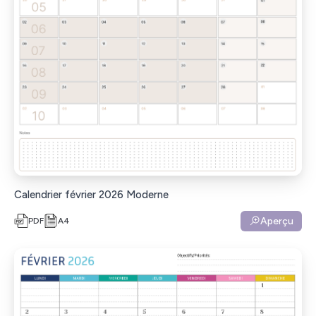
Calendrier février 2026 Moderne
Aperçu
PDF
A4