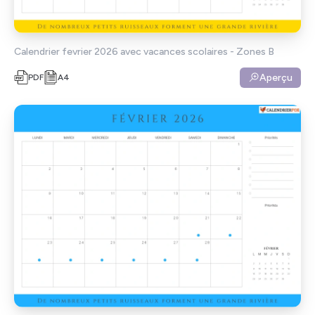
Calendrier fevrier 2026 avec vacances scolaires - Zones B
Aperçu
PDF
A4