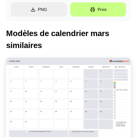
PNG
Print
Modèles de calendrier mars
similaires