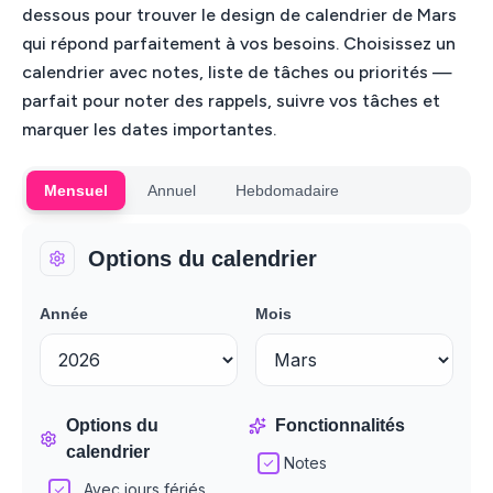
dessous pour trouver le design de calendrier de Mars
qui répond parfaitement à vos besoins. Choisissez un
calendrier avec notes, liste de tâches ou priorités —
parfait pour noter des rappels, suivre vos tâches et
marquer les dates importantes.
Mensuel
Annuel
Hebdomadaire
Options du calendrier
Année
Mois
Options du
Fonctionnalités
calendrier
Notes
Avec jours fériés