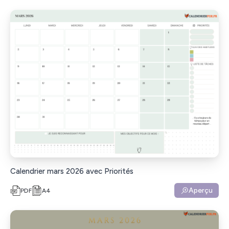
Calendrier mars 2026 avec Priorités
Aperçu
PDF
A4