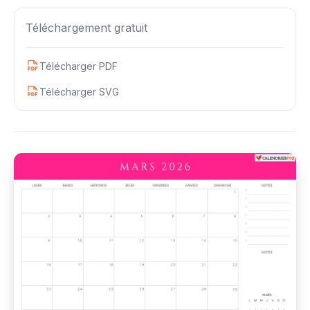
Téléchargement gratuit
Télécharger PDF
Télécharger SVG