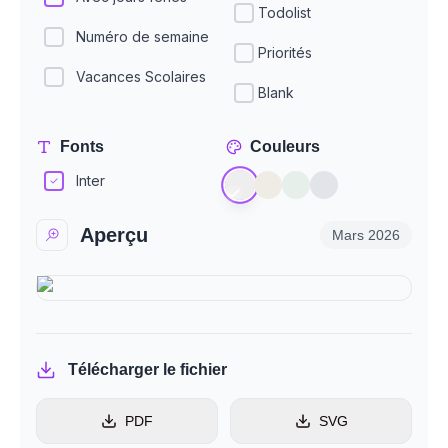
Todolist
Numéro de semaine
Priorités
Vacances Scolaires
Blank
Fonts
Couleurs
Inter
Aperçu
Mars
2026
Télécharger le fichier
PDF
SVG