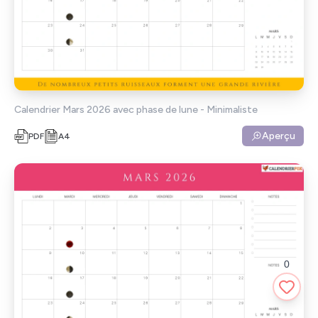
Calendrier Mars 2026 avec phase de lune - Minimaliste
Aperçu
PDF
A4
0