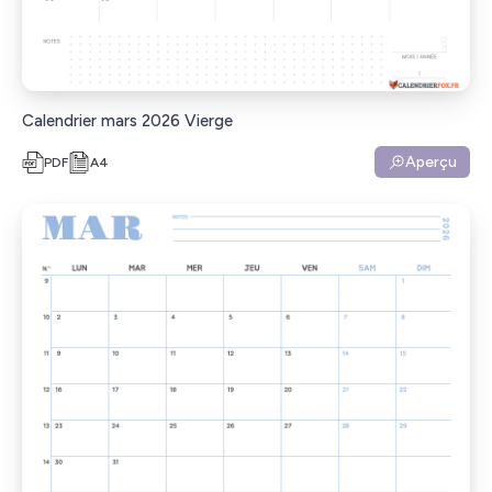
Calendrier mars 2026 Vierge
Aperçu
PDF
A4