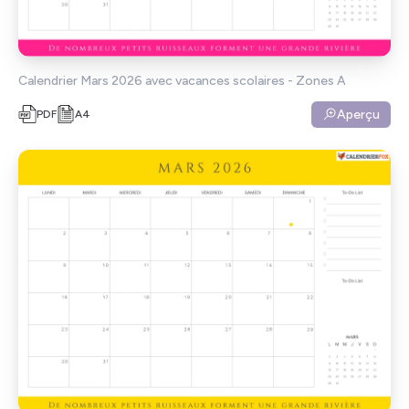
Calendrier Mars 2026 avec vacances scolaires - Zones A
Aperçu
PDF
A4