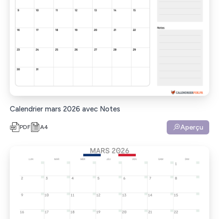
Calendrier mars 2026 avec Notes
Aperçu
PDF
A4