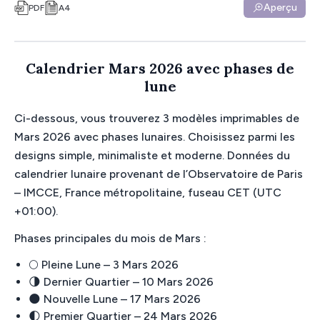
Aperçu
PDF
A4
Calendrier Mars 2026 avec phases de
lune
Ci-dessous, vous trouverez 3 modèles imprimables de
Mars 2026 avec phases lunaires. Choisissez parmi les
designs simple, minimaliste et moderne. Données du
calendrier lunaire provenant de l’Observatoire de Paris
– IMCCE, France métropolitaine, fuseau CET (UTC
+01:00).
Phases principales du mois de Mars :
🌕 Pleine Lune – 3 Mars 2026
🌗 Dernier Quartier – 10 Mars 2026
🌑 Nouvelle Lune – 17 Mars 2026
🌓 Premier Quartier – 24 Mars 2026