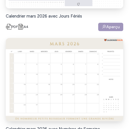
Calendrier mars 2026 avec Jours Fériés
Aperçu
PDF
A4
Calendrier mars 2026 avec Numéros de Semaine