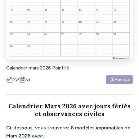
Calendrier mars 2026 Pointillé
Aperçu
PDF
A4
Calendrier Mars 2026 avec jours fériés
et observances civiles
Ci-dessous, vous trouverez 6 modèles imprimables de
Mars 2026 avec :