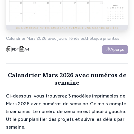
Calendrier Mars 2026 avec jours fériés esthétique priorités
Aperçu
PDF
A4
Calendrier Mars 2026 avec numéros de
semaine
Ci-dessous, vous trouverez 3 modèles imprimables de
Mars 2026 avec numéros de semaine. Ce mois compte
5 semaines. Le numéro de semaine est placé à gauche.
Utile pour planifier des projets et suivre les délais par
semaine.