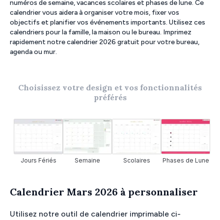
numéros de semaine, vacances scolaires et phases de lune. Ce
calendrier vous aidera à organiser votre mois, fixer vos
objectifs et planifier vos événements importants. Utilisez ces
calendriers pour la famille, la maison ou le bureau. Imprimez
rapidement notre calendrier 2026 gratuit pour votre bureau,
agenda ou mur.
Choisissez votre design et vos fonctionnalités
préférés
Jours Fériés
Semaine
Scolaires
Phases de Lune
Calendrier Mars 2026 à personnaliser
Utilisez notre outil de calendrier imprimable ci-