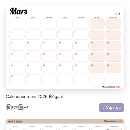
Calendrier mars 2026 Élégant
Aperçu
PDF
A4