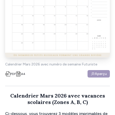
Calendrier Mars 2026 avec numéro de semaine Futuriste
Aperçu
PDF
A4
Calendrier Mars 2026 avec vacances
scolaires (Zones A, B, C)
Ci-dessous, vous trouverez 3 modèles imprimables de