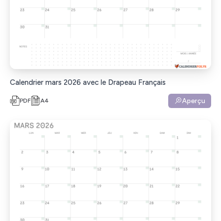
Calendrier mars 2026 avec le Drapeau Français
Aperçu
PDF
A4