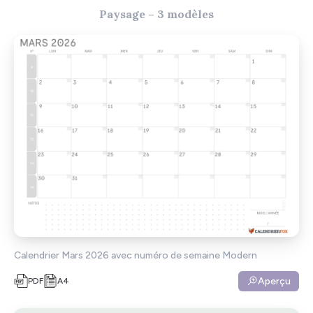
Paysage – 3 modèles
Calendrier Mars 2026 avec numéro de semaine Modern
Aperçu
PDF
A4