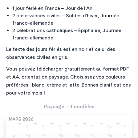
1 jour férié en France – Jour de l’An
2 observances civiles – Soldes d’hiver, Journée
franco-allemande
2 célébrations catholiques – Épiphanie, Journée
franco-allemande
Le texte des jours fériés est en noir et celui des
observances civiles en gris.
Vous pouvez télécharger gratuitement au format PDF
et A4, orientation paysage. Choisissez vos couleurs
préférées : blanc, crème et latte. Bonnes planifications
pour votre mois !
Paysage – 3 modèles