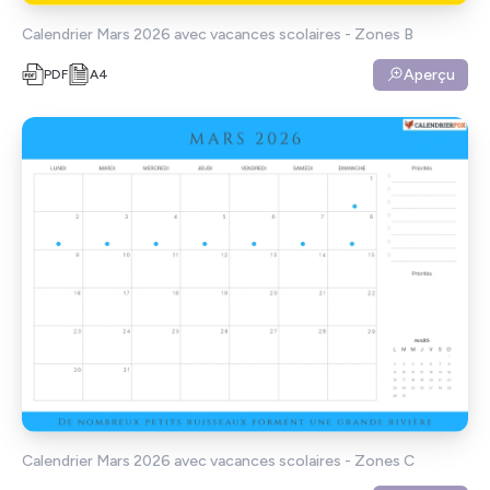
Calendrier Mars 2026 avec vacances scolaires - Zones B
Aperçu
PDF
A4
Calendrier Mars 2026 avec vacances scolaires - Zones C