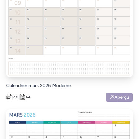
Calendrier mars 2026 Moderne
Aperçu
PDF
A4