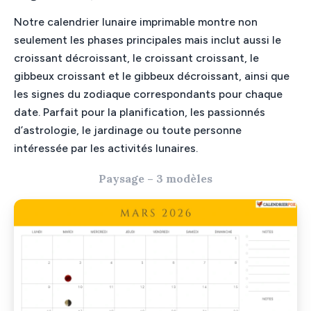
Notre calendrier lunaire imprimable montre non
seulement les phases principales mais inclut aussi le
croissant décroissant, le croissant croissant, le
gibbeux croissant et le gibbeux décroissant, ainsi que
les signes du zodiaque correspondants pour chaque
date. Parfait pour la planification, les passionnés
d’astrologie, le jardinage ou toute personne
intéressée par les activités lunaires.
Paysage – 3 modèles