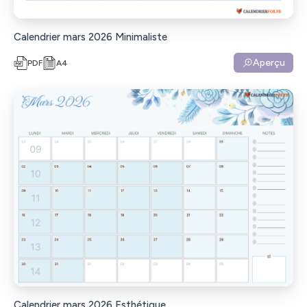
Calendrier mars 2026 Minimaliste
Aperçu
PDF
A4
Calendrier mars 2026 Esthétique