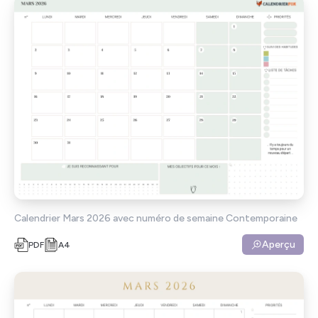
Calendrier Mars 2026 avec numéro de semaine Contemporaine
Aperçu
PDF
A4