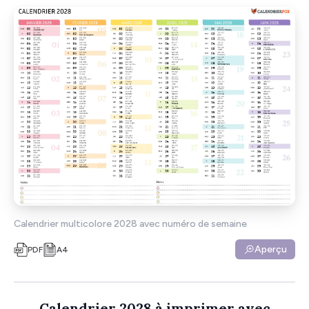
Calendrier multicolore 2028 avec numéro de semaine
Aperçu
PDF
A4
Calendrier 2028 à imprimer avec