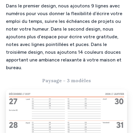
Dans le premier design, nous ajoutons 9 lignes avec
numéros pour vous donner la flexibilité d’écrire votre
emploi du temps, suivre les échéances de projets ou
noter votre humeur. Dans le second design, nous
ajoutons plus d’espace pour écrire votre gratitude,
notes avec lignes pointillées et puces. Dans le
troisième design, nous ajoutons 14 couleurs douces
apportant une ambiance relaxante à votre maison et
bureau.
Paysage – 3 modèles