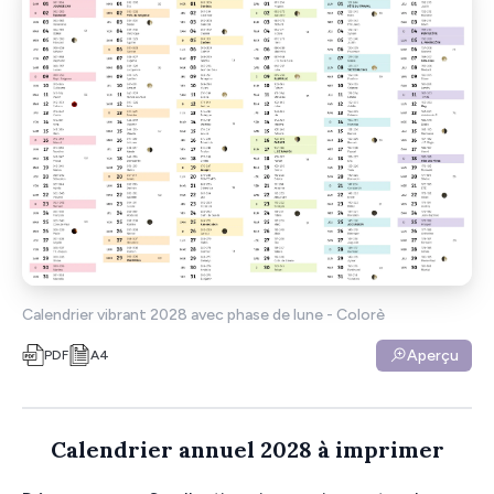
Calendrier vibrant 2028 avec phase de lune - Colorè
Aperçu
PDF
A4
Calendrier annuel 2028 à imprimer