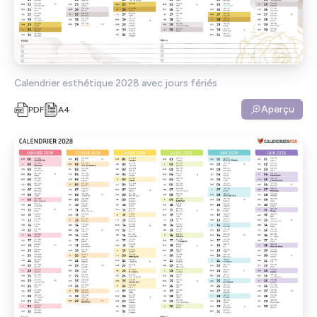
Calendrier esthétique 2028 avec jours fériés
Aperçu
PDF
A4