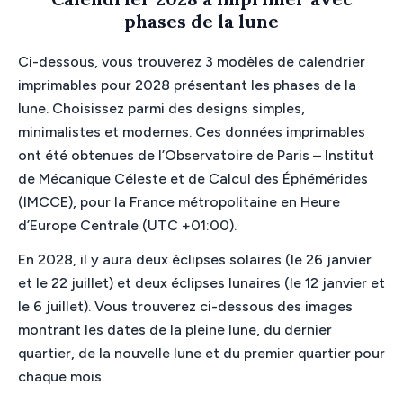
phases de la lune
Ci-dessous, vous trouverez 3 modèles de calendrier
imprimables pour 2028 présentant les phases de la
lune. Choisissez parmi des designs simples,
minimalistes et modernes. Ces données imprimables
ont été obtenues de l’Observatoire de Paris – Institut
de Mécanique Céleste et de Calcul des Éphémérides
(IMCCE), pour la France métropolitaine en Heure
d’Europe Centrale (UTC +01:00).
En 2028, il y aura deux éclipses solaires (le 26 janvier
et le 22 juillet) et deux éclipses lunaires (le 12 janvier et
le 6 juillet). Vous trouverez ci-dessous des images
montrant les dates de la pleine lune, du dernier
quartier, de la nouvelle lune et du premier quartier pour
chaque mois.