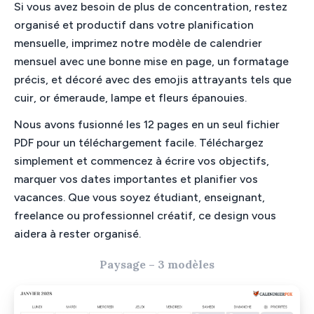
Si vous avez besoin de plus de concentration, restez
organisé et productif dans votre planification
mensuelle, imprimez notre modèle de calendrier
mensuel avec une bonne mise en page, un formatage
précis, et décoré avec des emojis attrayants tels que
cuir, or émeraude, lampe et fleurs épanouies.
Nous avons fusionné les 12 pages en un seul fichier
PDF pour un téléchargement facile. Téléchargez
simplement et commencez à écrire vos objectifs,
marquer vos dates importantes et planifier vos
vacances. Que vous soyez étudiant, enseignant,
freelance ou professionnel créatif, ce design vous
aidera à rester organisé.
Paysage – 3 modèles