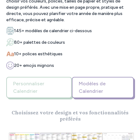
choisir vos couleurs, polices, tailles de papier et styles de
design préférés. Avec une mise en page propre, pratique et
directe, vous pouvez planifier votre année de manière plus
efficace, précise et agréable.
145+ modèles de calendrier ci-dessous
80+ palettes de couleurs
10+ polices esthétiques
20+ emojis mignons
Personnaliser
Modèles de
Calendrier
Calendrier
Choisissez votre design et vos fonctionnalités
préférés