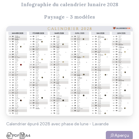
Infographie du calendrier lunaire 2028
Paysage – 3 modèles
Calendrier épuré 2028 avec phase de lune - Lavande
Aperçu
PDF
A4