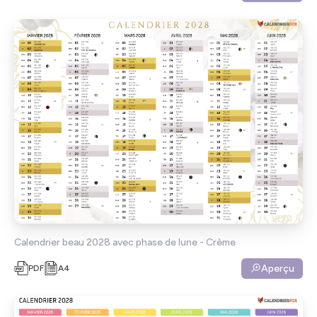
Calendrier beau 2028 avec phase de lune - Crème
Aperçu
PDF
A4