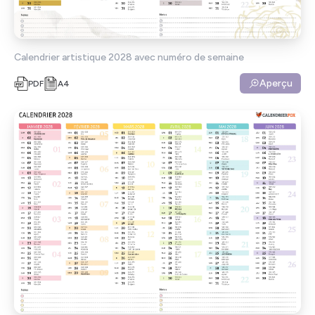
Calendrier artistique 2028 avec numéro de semaine
Aperçu
PDF
A4