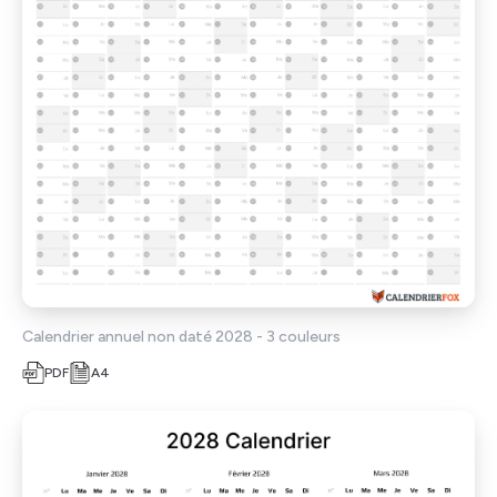
Calendrier annuel non daté 2028 - 3 couleurs
PDF
A4