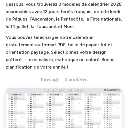
dessous, vous trouverez 3 modèles de calendrier 2028
imprimables avec 12 jours fériés français, dont le lundi
de Pâques, l’Ascension, la Pentecôte, la Fête nationale,
le 14 juillet, la Toussaint et Noël.
Vous pouvez télécharger notre calendrier
gratuitement au format PDF, taille de papier A4 et
orientation paysage. Sélectionnez votre design
préféré — minimaliste, esthétique ou coloré. Bonne
planification de votre année !
Paysage – 3 modèles