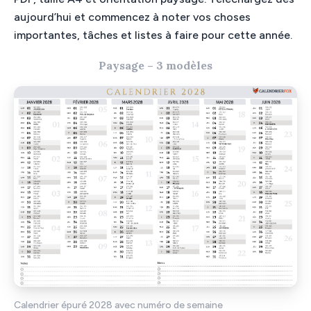
aujourd’hui et commencez à noter vos choses
importantes, tâches et listes à faire pour cette année.
Paysage – 3 modèles
Calendrier épuré 2028 avec numéro de semaine