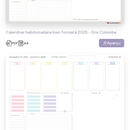
Calendrier hebdomadaire bien formaté 2028 - Gris Colombe
Aperçu
PDF
A4