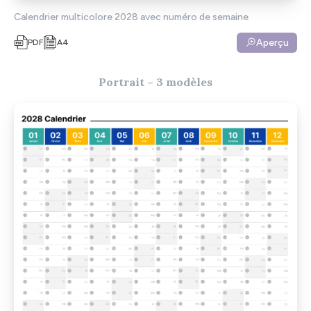
Calendrier multicolore 2028 avec numéro de semaine
Aperçu
PDF
A4
Portrait – 3 modèles