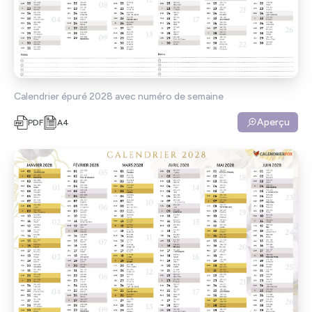
Calendrier épuré 2028 avec numéro de semaine
Aperçu
PDF
A4