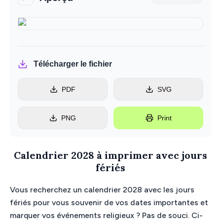
Télécharger le fichier
PDF
SVG
PNG
Print
Calendrier 2028 à imprimer avec jours
fériés
Vous recherchez un calendrier 2028 avec les jours
fériés pour vous souvenir de vos dates importantes et
marquer vos événements religieux ? Pas de souci. Ci-