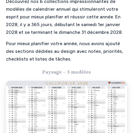
Découvrez nos 6 collections impressionnantes de
modèles de calendrier annuel qui stimuleront votre
esprit pour mieux planifier et réussir cette année. En
2028, il y a 365 jours, débutant le samedi 1er janvier
2028 et se terminant le dimanche 31 décembre 2028.
Pour mieux planifier votre année, nous avons ajouté
des sections dédiées au design avec notes, priorités,
checklists et listes de tâches.
Paysage – 3 modèles