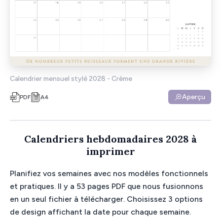
Calendrier mensuel stylé 2028 - Crème
Aperçu
PDF
A4
Calendriers hebdomadaires 2028 à
imprimer
Planifiez vos semaines avec nos modèles fonctionnels
et pratiques. Il y a 53 pages PDF que nous fusionnons
en un seul fichier à télécharger. Choisissez 3 options
de design affichant la date pour chaque semaine.