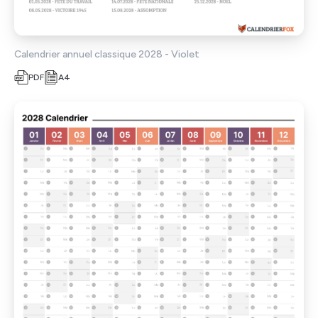
Calendrier annuel classique 2028 - Violet
PDF
A4