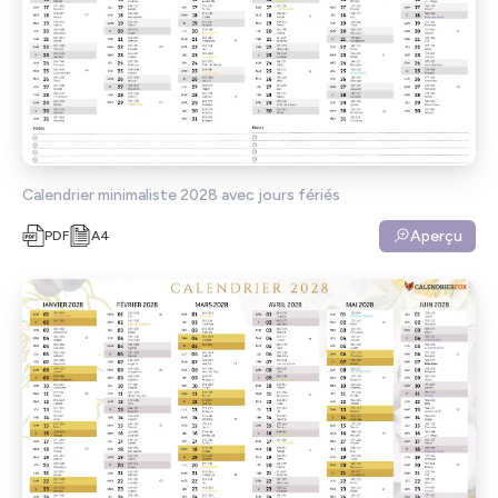
Calendrier minimaliste 2028 avec jours fériés
Aperçu
PDF
A4