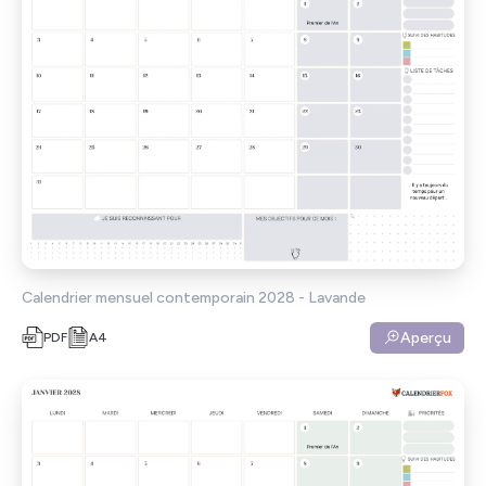
Calendrier mensuel contemporain 2028 - Lavande
Aperçu
PDF
A4