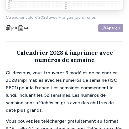
Calendrier coloré 2028 avec Français jours fériés
Aperçu
PDF
A4
Calendrier 2028 à imprimer avec
numéros de semaine
Ci-dessous, vous trouverez 3 modèles de calendrier
2028 imprimables avec les numéros de semaine (ISO
8601) pour la France. Les semaines commencent le
lundi, incluant les 52 semaines. Les numéros de
semaine sont affichés en gris avec des chiffres de
date plus grands.
Vous pouvez les télécharger gratuitement au format
PDF, taille A4 et orientation paysage. Téléchargez dès